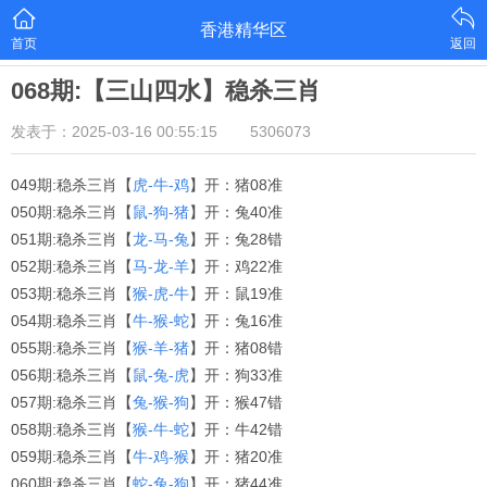
香港精华区
首页
返回
068期:【三山四水】稳杀三肖
发表于：2025-03-16 00:55:15
5306073
049期:稳杀三肖【
虎-牛-鸡
】开：猪08准
050期:稳杀三肖【
鼠-狗-猪
】开：兔40准
051期:稳杀三肖【
龙-马-兔
】开：兔28错
052期:稳杀三肖【
马-龙-羊
】开：鸡22准
053期:稳杀三肖【
猴-虎-牛
】开：鼠19准
054期:稳杀三肖【
牛-猴-蛇
】开：兔16准
055期:稳杀三肖【
猴-羊-猪
】开：猪08错
056期:稳杀三肖【
鼠-兔-虎
】开：狗33准
057期:稳杀三肖【
兔-猴-狗
】开：猴47错
058期:稳杀三肖【
猴-牛-蛇
】开：牛42错
059期:稳杀三肖【
牛-鸡-猴
】开：猪20准
060期:稳杀三肖【
蛇-兔-狗
】开：猪44准