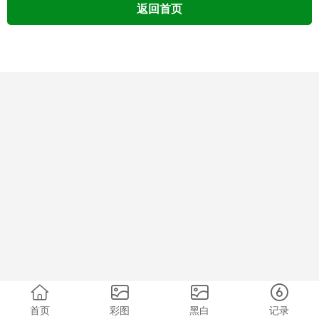
返回首页
首页
彩图
黑白
记录