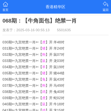
香港精华区
首页
返回
068期：【牛角面包】绝禁一肖
发表于：2025-03-16 00:55:13
5501635
030期✄九宫绝禁一肖✄【
虎
】开:羊48对
031期✄九宫绝禁一肖✄【
猪
】开:羊24对
032期✄九宫绝禁一肖✄【
狗
】开:鼠07对
033期✄九宫绝禁一肖✄【
鼠
】开:龙03对
034期✄九宫绝禁一肖✄【
羊
】开:鼠19对
035期✄九宫绝禁一肖✄【
猪
】开:猪44错
036期✄九宫绝禁一肖✄【
兔
】开:鼠43对
037期✄九宫绝禁一肖✄【
狗
】开:马49对
038期✄九宫绝禁一肖✄【
鸡
】开:兔40对
039期✄九宫绝禁一肖✄【
虎
】开:蛇02对
040期✄九宫绝禁一肖✄【
鼠
】开:牛18对
041期✄九宫绝禁一肖✄【
鸡
】开:龙15对