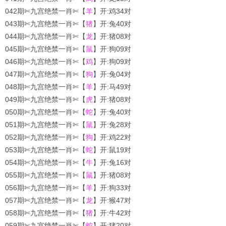
042期✄九宫绝禁一肖✄【
羊
】开:鸡34对
043期✄九宫绝禁一肖✄【
猪
】开:兔40对
044期✄九宫绝禁一肖✄【
龙
】开:猪08对
045期✄九宫绝禁一肖✄【
鼠
】开:狗09对
046期✄九宫绝禁一肖✄【
鸡
】开:狗09对
047期✄九宫绝禁一肖✄【
狗
】开:兔04对
048期✄九宫绝禁一肖✄【
羊
】开:马49对
049期✄九宫绝禁一肖✄【
虎
】开:猪08对
050期✄九宫绝禁一肖✄【
蛇
】开:兔40对
051期✄九宫绝禁一肖✄【
鼠
】开:兔28对
052期✄九宫绝禁一肖✄【
狗
】开:鸡22对
053期✄九宫绝禁一肖✄【
蛇
】开:鼠19对
054期✄九宫绝禁一肖✄【
牛
】开:兔16对
055期✄九宫绝禁一肖✄【
鼠
】开:猪08对
056期✄九宫绝禁一肖✄【
羊
】开:狗33对
057期✄九宫绝禁一肖✄【
龙
】开:猴47对
058期✄九宫绝禁一肖✄【
猪
】开:牛42对
059期✄九宫绝禁一肖✄【
蛇
】开:猪20对