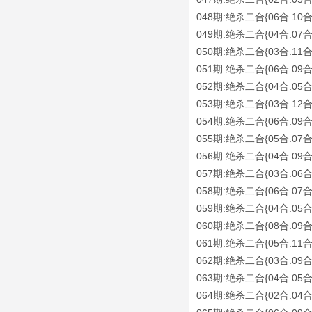
048期:绝杀二合{06合.10合
049期:绝杀二合{04合.07合
050期:绝杀二合{03合.11合
051期:绝杀二合{06合.09合
052期:绝杀二合{04合.05合
053期:绝杀二合{03合.12合
054期:绝杀二合{06合.09合
055期:绝杀二合{05合.07合
056期:绝杀二合{04合.09合
057期:绝杀二合{03合.06合
058期:绝杀二合{06合.07合
059期:绝杀二合{04合.05合
060期:绝杀二合{08合.09合
061期:绝杀二合{05合.11合
062期:绝杀二合{03合.09合
063期:绝杀二合{04合.05合
064期:绝杀二合{02合.04合