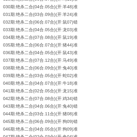
030期:绝杀二合{04合.05合}(开:羊48)准
031期:绝杀二合{03合.09合}(开:羊24)准
032期:绝杀二合{06合.07合}(开:鼠07)错
033期:绝杀二合{04合.05合}(开:龙03)准
034期:绝杀二合{07合.08合}(开:鼠19)准
035期:绝杀二合{06合.07合}(开:猪44)准
036期:绝杀二合{04合.05合}(开:鼠43)准
037期:绝杀二合{07合.12合}(开:马49)准
038期:绝杀二合{06合.09合}(开:兔40)准
039期:绝杀二合{03合.05合}(开:蛇02)准
040期:绝杀二合{04合.07合}(开:牛18)准
041期:绝杀二合{02合.05合}(开:龙15)准
042期:绝杀二合{07合.08合}(开:鸡34)错
043期:绝杀二合{04合.06合}(开:兔40)错
044期:绝杀二合{03合.11合}(开:猪08)准
045期:绝杀二合{06合.09合}(开:狗09)错
046期:绝杀二合{04合.05合}(开:狗09)准
047期:绝杀二合{02合.03合}(开:兔04)准