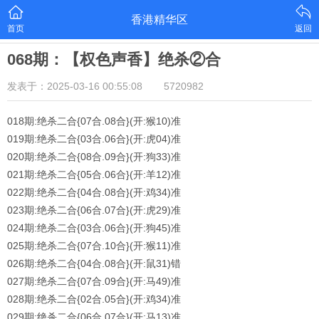
香港精华区
首页
返回
068期：【权色声香】绝杀②合
发表于：2025-03-16 00:55:08
5720982
018期:绝杀二合{07合.08合}(开:猴10)准
019期:绝杀二合{03合.06合}(开:虎04)准
020期:绝杀二合{08合.09合}(开:狗33)准
021期:绝杀二合{05合.06合}(开:羊12)准
022期:绝杀二合{04合.08合}(开:鸡34)准
023期:绝杀二合{06合.07合}(开:虎29)准
024期:绝杀二合{03合.06合}(开:狗45)准
025期:绝杀二合{07合.10合}(开:猴11)准
026期:绝杀二合{04合.08合}(开:鼠31)错
027期:绝杀二合{07合.09合}(开:马49)准
028期:绝杀二合{02合.05合}(开:鸡34)准
029期:绝杀二合{06合.07合}(开:马13)准