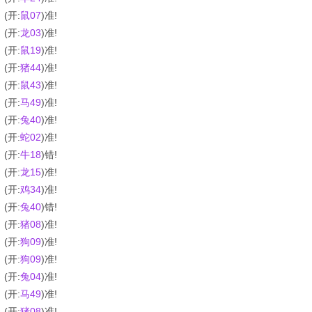
】(开:
鼠07
)准!
】(开:
龙03
)准!
】(开:
鼠19
)准!
】(开:
猪44
)准!
】(开:
鼠43
)准!
】(开:
马49
)准!
】(开:
兔40
)准!
】(开:
蛇02
)准!
】(开:
牛18
)错!
】(开:
龙15
)准!
】(开:
鸡34
)准!
】(开:
兔40
)错!
】(开:
猪08
)准!
】(开:
狗09
)准!
】(开:
狗09
)准!
】(开:
兔04
)准!
】(开:
马49
)准!
】(开:
猪08
)准!