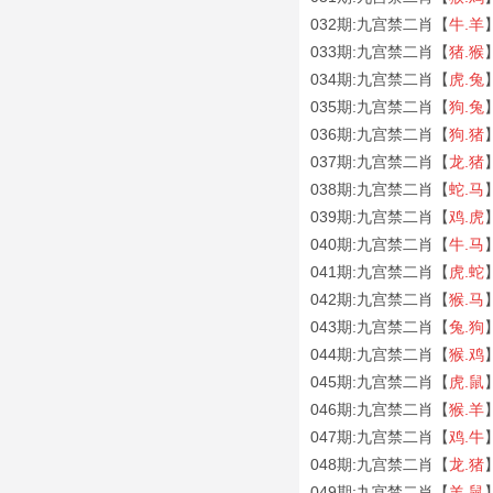
032期:九宫禁二肖【
牛.羊
033期:九宫禁二肖【
猪.猴
034期:九宫禁二肖【
虎.兔
035期:九宫禁二肖【
狗.兔
036期:九宫禁二肖【
狗.猪
037期:九宫禁二肖【
龙.猪
038期:九宫禁二肖【
蛇.马
039期:九宫禁二肖【
鸡.虎
040期:九宫禁二肖【
牛.马
041期:九宫禁二肖【
虎.蛇
042期:九宫禁二肖【
猴.马
043期:九宫禁二肖【
兔.狗
044期:九宫禁二肖【
猴.鸡
045期:九宫禁二肖【
虎.鼠
046期:九宫禁二肖【
猴.羊
047期:九宫禁二肖【
鸡.牛
048期:九宫禁二肖【
龙.猪
049期:九宫禁二肖【
羊.鼠