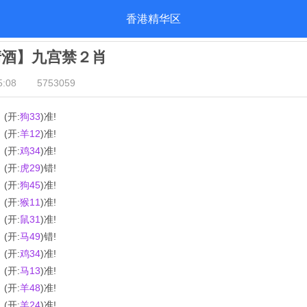
香港精华区
清酒】九宫禁２肖
:08
5753059
】(开:
狗33
)准!
】(开:
羊12
)准!
】(开:
鸡34
)准!
】(开:
虎29
)错!
】(开:
狗45
)准!
】(开:
猴11
)准!
】(开:
鼠31
)准!
】(开:
马49
)错!
】(开:
鸡34
)准!
】(开:
马13
)准!
】(开:
羊48
)准!
】(开:
羊24
)准!