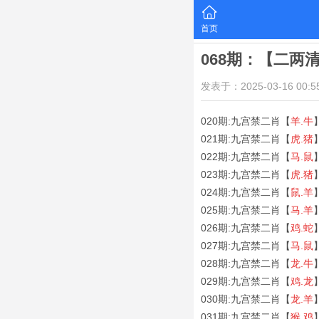
首页
068期：【二两
发表于：2025-03-16 00:55
020期:九宫禁二肖【
羊.牛
021期:九宫禁二肖【
虎.猪
022期:九宫禁二肖【
马.鼠
023期:九宫禁二肖【
虎.猪
024期:九宫禁二肖【
鼠.羊
025期:九宫禁二肖【
马.羊
026期:九宫禁二肖【
鸡.蛇
027期:九宫禁二肖【
马.鼠
028期:九宫禁二肖【
龙.牛
029期:九宫禁二肖【
鸡.龙
030期:九宫禁二肖【
龙.羊
031期:九宫禁二肖【
猴.鸡