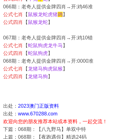
066期：老奇人提供金牌四肖→开:鸡46准
公式七肖
【
鼠猴龙蛇虎猪
鸡
】
公式四肖
【
鼠猴龙蛇
】
067期：老奇人提供金牌四肖→开:鸡10错
公式七肖
【
蛇鼠狗虎龙牛马
】
公式四肖
【
蛇鼠狗虎
】
068期：老奇人提供金牌四肖→开:0000准
公式七肖
【
龙猪马狗虎鼠猴
】
公式四肖
【
龙猪马狗
】
出处：
2023澳门正版资料
出处：
www.670288.com
欢迎向您的朋友推荐本站或本资料，一起交流！
下篇：068期：【八九野马】单双中特
上篇：068期：【夜跑遇你】精选24码