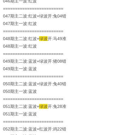
046期主一波:
红波
=========================
047期主二波:红波+绿波开:兔04错
047期主一波:红波
=========================
048期主二波:红波+
绿波
开:马49准
048期主一波:红波
=========================
049期主二波:蓝波+绿波开:猪08错
049期主一波:
蓝
波
=========================
050期主二波:蓝波+绿波开:兔40错
050
期主一波:蓝波
=========================
051期主二波:蓝波+
绿波
开:兔28准
051期主一波:蓝波
=========================
052期主二波:蓝波+红波开:鸡22错