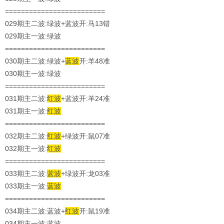
=========================
029期主二波:绿波+蓝波开:马13错
029期主一波:绿波
=========================
030期主二波:绿波+
蓝波
开:羊48准
030
期主一波:绿波
=========================
031期主二波:
红波
+蓝波开:羊24准
031期主一波:
红波
=========================
032期主二波:
红波
+绿波开:鼠07准
032期主一波:
红波
=========================
033期主二波:
蓝波
+绿波开:龙03准
033期主一波:
蓝
波
=========================
034期主二波:蓝波+
红波
开:鼠19准
034期主一波:蓝波