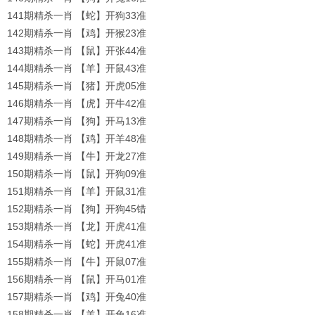
141期精杀一肖 【蛇】开狗33准
142期精杀一肖 【鸡】开猴23准
143期精杀一肖 【鼠】开张44准
144期精杀一肖 【羊】开鼠43准
145期精杀一肖 【猪】开虎05准
146期精杀一肖 【虎】开牛42准
147期精杀一肖 【狗】开马13准
148期精杀一肖 【鸡】开羊48准
149期精杀一肖 【牛】开龙27准
150期精杀一肖 【鼠】开狗09准
151期精杀一肖 【羊】开鼠31准
152期精杀一肖 【狗】开狗45错
153期精杀一肖 【龙】开虎41准
154期精杀一肖 【蛇】开虎41准
155期精杀一肖 【牛】开鼠07准
156期精杀一肖 【鼠】开马01准
157期精杀一肖 【鸡】开兔40准
158期精杀一肖 【羊】开兔16准